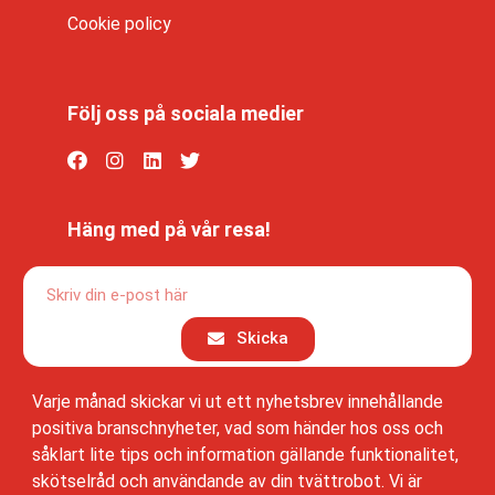
Cookie policy
Följ oss på sociala medier
Häng med på vår resa!
Skicka
Varje månad skickar vi ut ett nyhetsbrev innehållande
positiva branschnyheter, vad som händer hos oss och
såklart lite tips och information gällande funktionalitet,
skötselråd och användande av din tvättrobot. Vi är