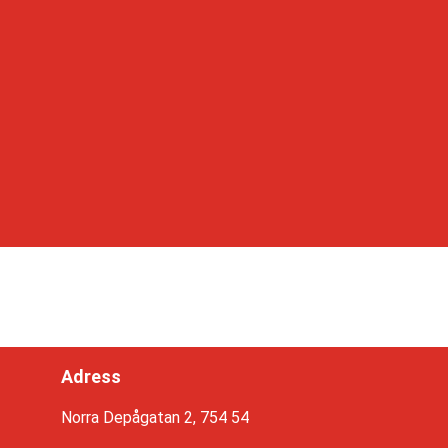
Adress
Norra Depågatan 2, 754 54